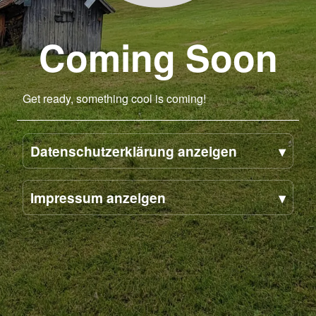
Coming Soon
Get ready, something cool is coming!
Datenschutzerklärung anzeigen
Impressum anzeigen