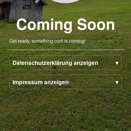
Coming Soon
Get ready, something cool is coming!
Datenschutzerklärung anzeigen
Impressum anzeigen