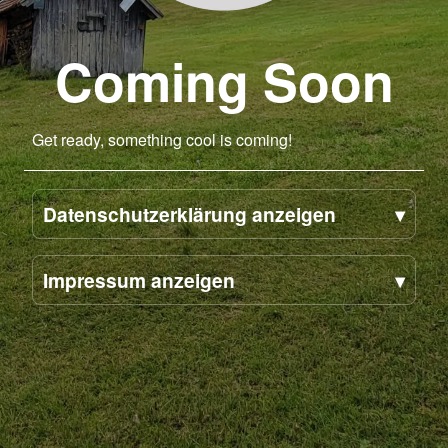
Coming Soon
Get ready, something cool is coming!
Datenschutzerklärung anzeigen
Impressum anzeigen