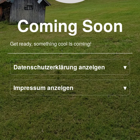
Coming Soon
Get ready, something cool is coming!
Datenschutzerklärung anzeigen
Impressum anzeigen