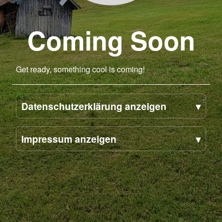
Coming Soon
Get ready, something cool is coming!
Datenschutzerklärung anzeigen
Impressum anzeigen