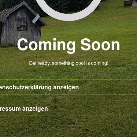
Coming Soon
Get ready, something cool is coming!
enschutzerklärung anzeigen
ressum anzeigen