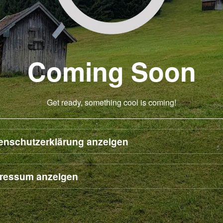
Coming Soon
Get ready, something cool is coming!
enschutzerklärung anzeigen
ressum anzeigen