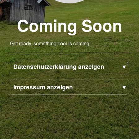
Coming Soon
Get ready, something cool is coming!
Datenschutzerklärung anzeigen
Impressum anzeigen