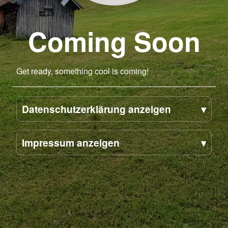
Coming Soon
Get ready, something cool is coming!
Datenschutzerklärung anzeigen
Impressum anzeigen