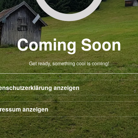
Coming Soon
Get ready, something cool is coming!
enschutzerklärung anzeigen
ressum anzeigen